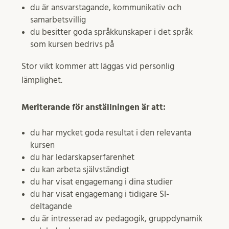
du är ansvarstagande, kommunikativ och
samarbetsvillig
du besitter goda språkkunskaper i det språk
som kursen bedrivs på
Stor vikt kommer att läggas vid personlig
lämplighet.
Meriterande för anställningen är att:
du har mycket goda resultat i den relevanta
kursen
du har ledarskapserfarenhet
du kan arbeta självständigt
du har visat engagemang i dina studier
du har visat engagemang i tidigare SI-
deltagande
du är intresserad av pedagogik, gruppdynamik