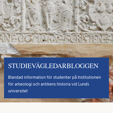
STUDIEVÄGLEDARBLOGGEN
Blandad information för studenter på Institutionen
för arkeologi och antikens historia vid Lunds
universitet