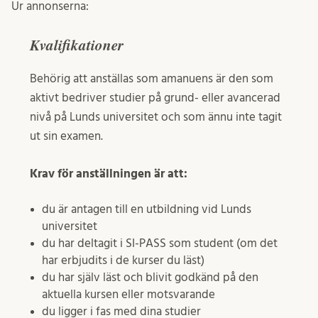
Ur annonserna:
Kvalifikationer
Behörig att anställas som amanuens är den som
aktivt bedriver studier på grund- eller avancerad
nivå på Lunds universitet och som ännu inte tagit
ut sin examen.
Krav för anställningen är att:
du är antagen till en utbildning vid Lunds
universitet
du har deltagit i SI-PASS som student (om det
har erbjudits i de kurser du läst)
du har själv läst och blivit godkänd på den
aktuella kursen eller motsvarande
du ligger i fas med dina studier