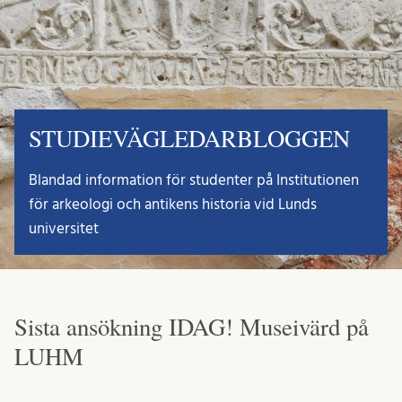
STUDIEVÄGLEDARBLOGGEN
Blandad information för studenter på Institutionen
för arkeologi och antikens historia vid Lunds
universitet
Sista ansökning IDAG! Museivärd på
LUHM