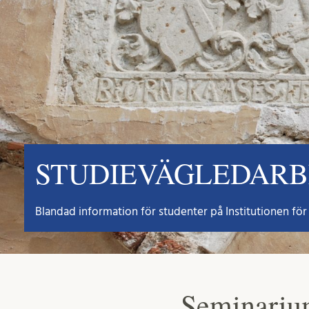
STUDIEVÄGLEDAR
Blandad information för studenter på Institutionen för 
Seminarium