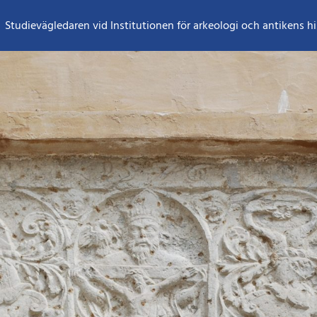
Studievägledaren vid Institutionen för arkeologi och antikens hi