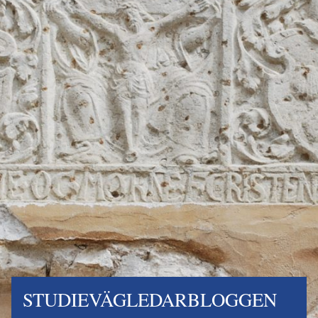
STUDIEVÄGLEDARBLOGGEN