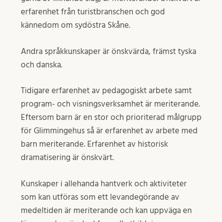
erfarenhet från turistbranschen och god
kännedom om sydöstra Skåne.
Andra språkkunskaper är önskvärda, främst tyska
och danska.
Tidigare erfarenhet av pedagogiskt arbete samt
program- och visningsverksamhet är meriterande.
Eftersom barn är en stor och prioriterad målgrupp
för Glimmingehus så är erfarenhet av arbete med
barn meriterande. Erfarenhet av historisk
dramatisering är önskvärt.
Kunskaper i allehanda hantverk och aktiviteter
som kan utföras som ett levandegörande av
medeltiden är meriterande och kan uppväga en